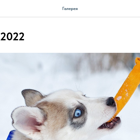
Галерея
 2022