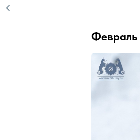
Февраль