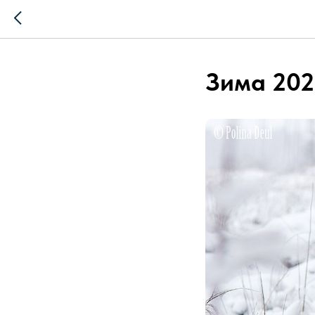
Зима 20