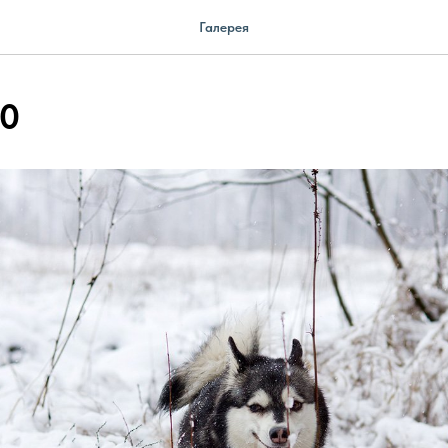
Галерея
20