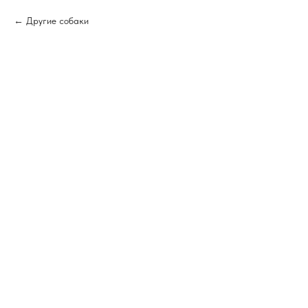
Другие собаки